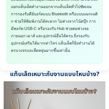
แยกแท็บเล็ตทำงานออกจากแท็บเล็ตทั่วไปชัดเจน
การรองรับคีย์บอร์ดแบบ Bluetooth หรือแบบแมกเนติ
ก ช่วยให้พิมพ์งานได้สะดวก ไม่ต่างจากโน้ตบุ๊ก การ
มีพอร์ต USB-C หรือรองรับ Hub ช่วยต่อพ่วงจอ
ภายนอก เมาส์ และอุปกรณ์อื่นได้ครบ ยิ่งรองรับ
อุปกรณ์เสริมได้มากเท่าไหร่ แท็บเล็ตก็ยิ่งทำงานได้
ครบวงจรและยืดหยุ่นมากขึ้นเท่านั้น
แท็บเล็ตเหมาะกับงานแบบไหนบ้าง?