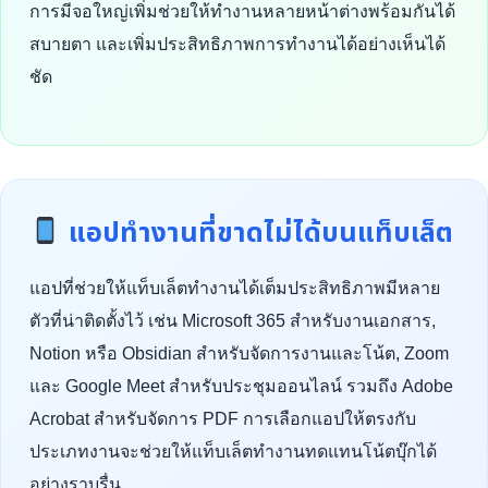
การมีจอใหญ่เพิ่มช่วยให้ทำงานหลายหน้าต่างพร้อมกันได้
สบายตา และเพิ่มประสิทธิภาพการทำงานได้อย่างเห็นได้
ชัด
แอปทำงานที่ขาดไม่ได้บนแท็บเล็ต
แอปที่ช่วยให้แท็บเล็ตทำงานได้เต็มประสิทธิภาพมีหลาย
ตัวที่น่าติดตั้งไว้ เช่น Microsoft 365 สำหรับงานเอกสาร,
Notion หรือ Obsidian สำหรับจัดการงานและโน้ต, Zoom
และ Google Meet สำหรับประชุมออนไลน์ รวมถึง Adobe
Acrobat สำหรับจัดการ PDF การเลือกแอปให้ตรงกับ
ประเภทงานจะช่วยให้แท็บเล็ตทำงานทดแทนโน้ตบุ๊กได้
อย่างราบรื่น