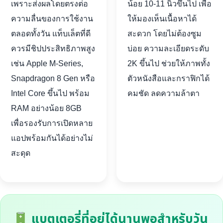
เพราะส่งผลโดยตรงต่อ
น้อย 10-11 นิ้วขึ้นไป เพื่อ
ความลื่นของการใช้งาน
ให้มองเห็นเนื้อหาได้
ตลอดทั้งวัน แท็บเล็ตที่ดี
สะดวก โดยไม่ต้องซูม
ควรมีชิปประสิทธิภาพสูง
บ่อย ความละเอียดระดับ
เช่น Apple M-Series,
2K ขึ้นไป ช่วยให้ภาพทั้ง
Snapdragon 8 Gen หรือ
ตัวหนังสือและกราฟิกได้
Intel Core ขึ้นไป พร้อม
คมชัด ลดความล้าตา
RAM อย่างน้อย 8GB
เพื่อรองรับการเปิดหลาย
แอปพร้อมกันได้อย่างไม่
สะดุด
แบตเตอรี่ที่อยู่ได้นานพอสำหรับวัน