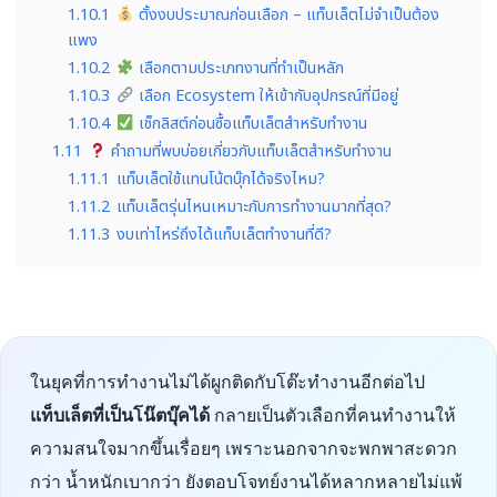
1.10.1
ตั้งงบประมาณก่อนเลือก – แท็บเล็ตไม่จำเป็นต้อง
แพง
1.10.2
เลือกตามประเภทงานที่ทำเป็นหลัก
1.10.3
เลือก Ecosystem ให้เข้ากับอุปกรณ์ที่มีอยู่
1.10.4
เช็กลิสต์ก่อนซื้อแท็บเล็ตสำหรับทำงาน
1.11
คำถามที่พบบ่อยเกี่ยวกับแท็บเล็ตสำหรับทำงาน
1.11.1
แท็บเล็ตใช้แทนโน้ตบุ๊กได้จริงไหม?
1.11.2
แท็บเล็ตรุ่นไหนเหมาะกับการทำงานมากที่สุด?
1.11.3
งบเท่าไหร่ถึงได้แท็บเล็ตทำงานที่ดี?
ในยุคที่การทำงานไม่ได้ผูกติดกับโต๊ะทำงานอีกต่อไป
แท็บเล็ตที่เป็นโน๊ตบุ๊คได้
กลายเป็นตัวเลือกที่คนทำงานให้
ความสนใจมากขึ้นเรื่อยๆ เพราะนอกจากจะพกพาสะดวก
กว่า น้ำหนักเบากว่า ยังตอบโจทย์งานได้หลากหลายไม่แพ้