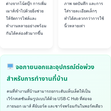
ต่างจากโน้ตบุ๊ก การเพิ่ม
ภาพ จดบันทึก และการ
เมาส์เข้าไปด้วยยิ่งช่วย
ใส่รายละเอียดเล็กๆ
ให้จัดการไฟล์และ
ทำได้สะดวกกว่าการใช้
ทำงานหลายอย่างพร้อม
นิ้วหลายเท่า
กันได้คล่องตัวมากขึ้น
จอภายนอกและอุปกรณ์ต่อพ่วง
สำหรับการทำงานที่บ้าน
คนที่ทำงานที่บ้านสามารถยกระดับแท็บเล็ตให้เป็น
เวิร์กสเตชันเต็มรูปแบบได้ด้วย USB-C Hub ที่ต่อจอ
ภายนอก เมาส์ คีย์บอร์ด และชาร์จพร้อมกันในพอร์ตเดียว