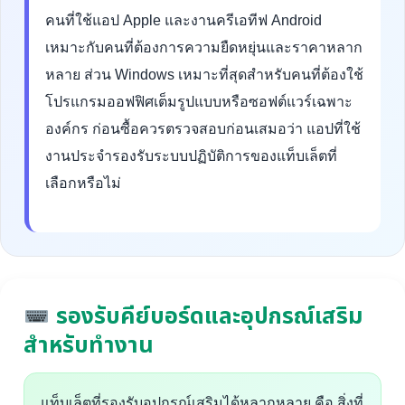
คนที่ใช้แอป Apple และงานครีเอทีฟ Android
เหมาะกับคนที่ต้องการความยืดหยุ่นและราคาหลาก
หลาย ส่วน Windows เหมาะที่สุดสำหรับคนที่ต้องใช้
โปรแกรมออฟฟิศเต็มรูปแบบหรือซอฟต์แวร์เฉพาะ
องค์กร ก่อนซื้อควรตรวจสอบก่อนเสมอว่า แอปที่ใช้
งานประจำรองรับระบบปฏิบัติการของแท็บเล็ตที่
เลือกหรือไม่
รองรับคีย์บอร์ดและอุปกรณ์เสริม
สำหรับทำงาน
แท็บเล็ตที่รองรับอุปกรณ์เสริมได้หลากหลาย คือ สิ่งที่