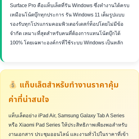
Surface Pro คือแท็บเล็ตที่รัน Windows ซึ่งทำงานได้ครบ
เหมือนโน้ตบุ๊กทุกประการ รัน Windows 11 เต็มรูปแบบ
รองรับทุกโปรแกรมคอมพิวเตอร์เดสก์ท็อปโดยไม่มีข้อ
จำกัด เหมาะที่สุดสำหรับคนที่ต้องการแทนโน้ตบุ๊กได้
100% โดยเฉพาะองค์กรที่ใช้ระบบ Windows เป็นหลัก
แท็บเล็ตสำหรับทำงานราคาคุ้ม
ค่าที่น่าสนใจ
แท็บเล็ตอย่าง iPad Air, Samsung Galaxy Tab A Series
หรือ Xiaomi Pad Series ให้ประสิทธิภาพเพียงพอสำหรับ
งานเอกสาร ประชุมออนไลน์ และงานทั่วไปในราคาที่เข้า