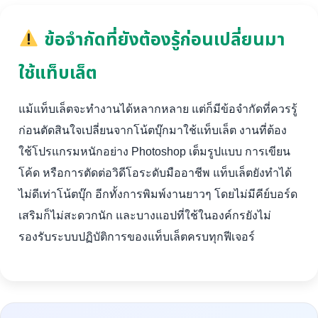
ข้อจำกัดที่ยังต้องรู้ก่อนเปลี่ยนมา
ใช้แท็บเล็ต
แม้แท็บเล็ตจะทำงานได้หลากหลาย แต่ก็มีข้อจำกัดที่ควรรู้
ก่อนตัดสินใจเปลี่ยนจากโน้ตบุ๊กมาใช้แท็บเล็ต งานที่ต้อง
ใช้โปรแกรมหนักอย่าง Photoshop เต็มรูปแบบ การเขียน
โค้ด หรือการตัดต่อวิดีโอระดับมืออาชีพ แท็บเล็ตยังทำได้
ไม่ดีเท่าโน้ตบุ๊ก อีกทั้งการพิมพ์งานยาวๆ โดยไม่มีคีย์บอร์ด
เสริมก็ไม่สะดวกนัก และบางแอปที่ใช้ในองค์กรยังไม่
รองรับระบบปฏิบัติการของแท็บเล็ตครบทุกฟีเจอร์