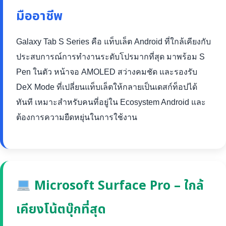
มืออาชีพ
Galaxy Tab S Series คือ แท็บเล็ต Android ที่ใกล้เคียงกับ
ประสบการณ์การทำงานระดับโปรมากที่สุด มาพร้อม S
Pen ในตัว หน้าจอ AMOLED สว่างคมชัด และรองรับ
DeX Mode ที่เปลี่ยนแท็บเล็ตให้กลายเป็นเดสก์ท็อปได้
ทันที เหมาะสำหรับคนที่อยู่ใน Ecosystem Android และ
ต้องการความยืดหยุ่นในการใช้งาน
Microsoft Surface Pro – ใกล้
เคียงโน้ตบุ๊กที่สุด