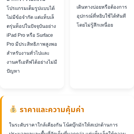
เดินทางบ่อยหรือต้องการ
โปรแกรมเต็มรูปแบบได้
อุปกรณ์ที่หยิบใช้ได้ทันที
ไม่มีข้อจำกัด แต่แท็บเล็
โดยไม่รู้สึกเหนื่อย
ตรุ่นท็อปในปัจจุบันอย่าง
iPad Pro หรือ Surface
Pro มีประสิทธิภาพสูงพอ
สำหรับงานทั่วไปและ
งานครีเอทีฟได้อย่างไม่มี
ปัญหา
ราคาและความคุ้มค่า
ในระดับราคาใกล้เคียงกัน โน้ตบุ๊กมักให้สเปกด้านการ
ประมวลผลและพื้นที่จัดเก็บที่มากกว่า แต่แท็บเล็ตให้ความ