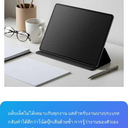
แท็บเล็ตไม่ได้เหมาะกับทุกงาน แต่สำหรับงานบางประเภท
กลับทำได้ดีกว่าโน้ตบุ๊กเสียด้วยซ้ำ การรู้ว่างานของตัวเอง