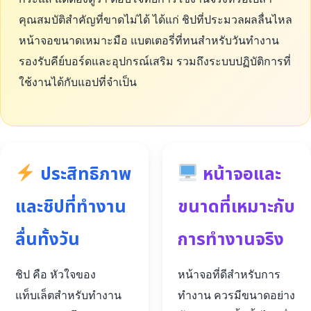
คุณสมบัติสำคัญที่ขาดไม่ได้ ได้แก่ ชิปที่ประมวลผลลื่นไหล
หน้าจอขนาดเหมาะมือ แบตเตอรี่ที่ทนสำหรับวันทำงาน
รองรับคีย์บอร์ดและอุปกรณ์เสริม รวมถึงระบบปฏิบัติการที่
ใช้งานได้กับแอปที่จำเป็น
ประสิทธิภาพ
หน้าจอและ
และชิปที่ทำงาน
ขนาดที่เหมาะกับ
ลื่นทั้งวัน
การทำงานจริง
ชิป คือ หัวใจของ
หน้าจอที่ดีสำหรับการ
แท็บเล็ตสำหรับทำงาน
ทำงาน ควรมีขนาดอย่าง