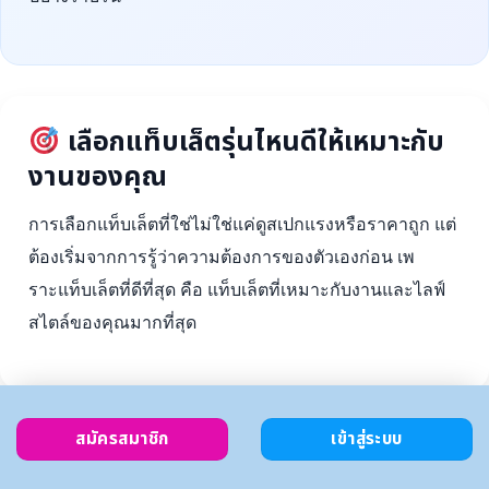
เลือกแท็บเล็ตรุ่นไหนดีให้เหมาะกับ
งานของคุณ
การเลือกแท็บเล็ตที่ใช่ไม่ใช่แค่ดูสเปกแรงหรือราคาถูก แต่
ต้องเริ่มจากการรู้ว่าความต้องการของตัวเองก่อน เพ
ราะแท็บเล็ตที่ดีที่สุด คือ แท็บเล็ตที่เหมาะกับงานและไลฟ์
สไตล์ของคุณมากที่สุด
สมัครสมาชิก
เข้าสู่ระบบ
ตั้งงบ
เลือกตาม